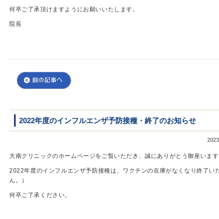
何卒ご了承頂けますようにお願いいたします。
院長
2022年度のインフルエンザ予防接種・終了のお知らせ
20
大南クリニックのホームページをご覧いただき、誠にありがとう御座います
2022年度のインフルエンザ予防接種は、ワクチンの在庫がなくなり終了い
ん。）
何卒ご了承ください。