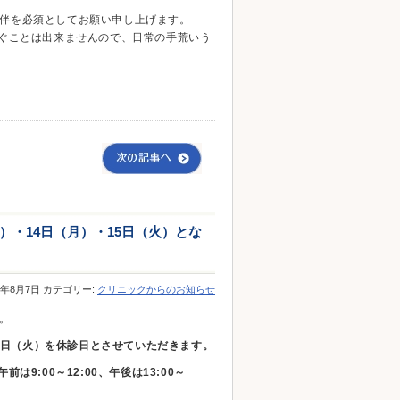
伴を必須としてお願い申し上げます。
防ぐことは出来ませんので、日常の手荒いう
）・14日（月）・15日（火）とな
23年8月7日 カテゴリー:
クリニックからのお知らせ
。
15日（火）を休診日とさせていただきます。
:00～12:00、午後は13:00～