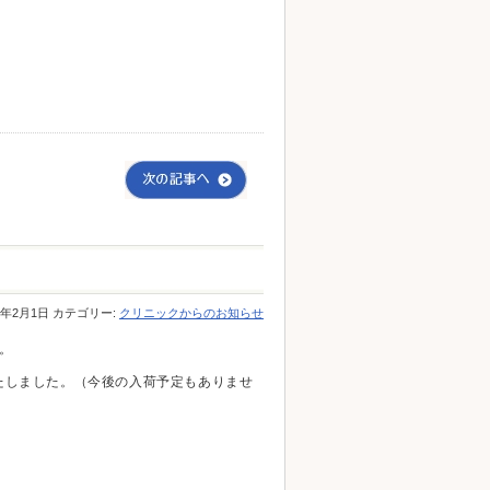
23年2月1日 カテゴリー:
クリニックからのお知らせ
。
たしました。（今後の入荷予定もありませ