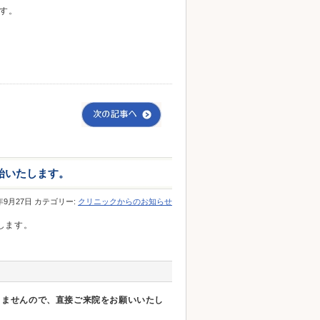
す。
開始いたします。
3年9月27日 カテゴリー:
クリニックからのお知らせ
たします。
ありませんので、直接ご来院をお願いいたし