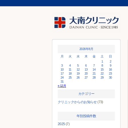
2026年8月
月
火
水
木
金
土
日
1
2
3
4
5
6
7
8
9
10
11
12
13
14
15
16
17
18
19
20
21
22
23
24
25
26
27
28
29
30
31
« 12月
カテゴリー
クリニックからのお知らせ
(73)
年別投稿件数
2025
(7)