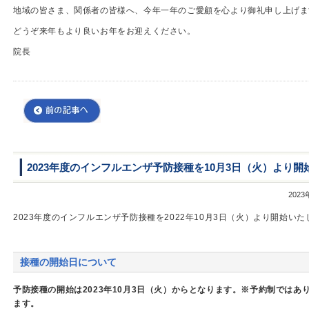
地域の皆さま、関係者の皆様へ、今年一年のご愛顧を心より御礼申し上げま
どうぞ来年もより良いお年をお迎えください。
院長
2023年度のインフルエンザ予防接種を10月3日（火）より
202
2023年度のインフルエンザ予防接種を2022年10月3日（火）より開始い
接種の開始日について
予防接種の開始は2023年10月3日（火）からとなります。※予約制では
ます。