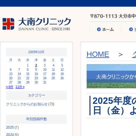
2025年10月
HOME
＞
月
火
水
木
金
土
日
1
2
3
4
5
6
7
8
9
10
11
12
13
14
15
16
17
18
19
20
21
22
23
24
25
26
27
28
29
30
31
« 8月
11月 »
カテゴリー
2025年
クリニックからのお知らせ
(73)
日（金）
年別投稿件数
2025
(7)
2024
(5)