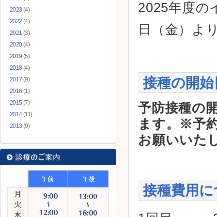
2025年度
2023
(4)
2022
(4)
日（金）よ
2021
(3)
2020
(4)
2019
(5)
2018
(4)
接種の開始
2017
(9)
2016
(1)
2015
(7)
予防接種の開
2014
(11)
ます。※予
2013
(9)
お願いいた
接種費用に