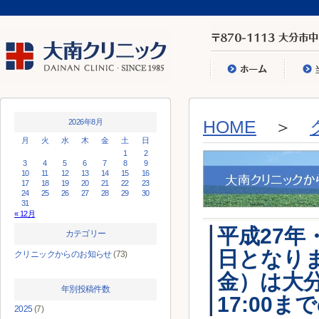
2026年8月
HOME
＞
月
火
水
木
金
土
日
1
2
3
4
5
6
7
8
9
10
11
12
13
14
15
16
17
18
19
20
21
22
23
24
25
26
27
28
29
30
31
« 12月
平成27年
カテゴリー
日となり
クリニックからのお知らせ
(73)
金）は大分
年別投稿件数
17:00
2025
(7)