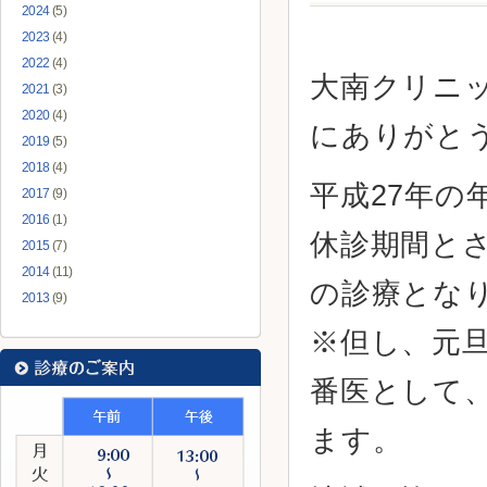
2024
(5)
2023
(4)
2022
(4)
大南クリニ
2021
(3)
2020
(4)
にありがと
2019
(5)
2018
(4)
平成27年の
2017
(9)
2016
(1)
休診期間と
2015
(7)
2014
(11)
の診療とな
2013
(9)
※但し、元旦
番医として、
ます。