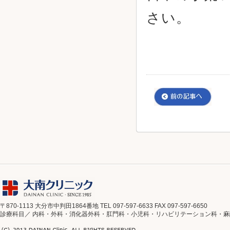
さい。
〒870-1113 大分市中判田1864番地 TEL 097-597-6633 FAX 097-597-6650
診療科目／ 内科・外科・消化器外科・肛門科・小児科・リハビリテーション科・麻