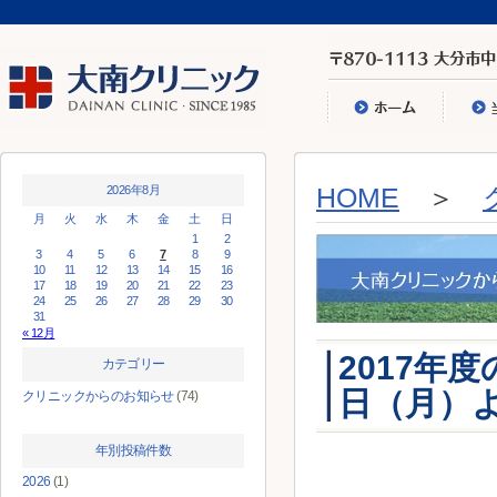
2026年8月
HOME
＞
月
火
水
木
金
土
日
1
2
3
4
5
6
7
8
9
10
11
12
13
14
15
16
17
18
19
20
21
22
23
24
25
26
27
28
29
30
31
« 12月
2017年
カテゴリー
日（月）
クリニックからのお知らせ
(74)
年別投稿件数
2026
(1)