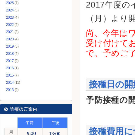
2017年度
2025
(7)
2024
(5)
（月）より
2023
(4)
2022
(4)
尚、今年は
2021
(3)
2020
(4)
受け付けて
2019
(5)
で、予めご
2018
(4)
2017
(9)
2016
(1)
2015
(7)
接種日の開
2014
(11)
2013
(9)
予防接種の開
接種費用に