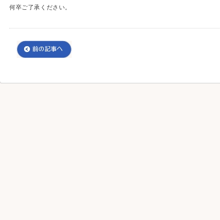
何卒ご了承ください。