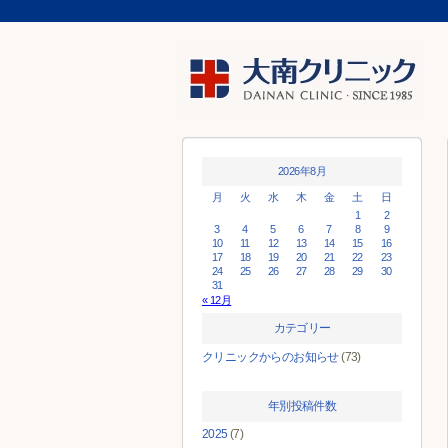
2026年8月
月
火
水
木
金
土
日
1
2
3
4
5
6
7
8
9
10
11
12
13
14
15
16
17
18
19
20
21
22
23
24
25
26
27
28
29
30
31
« 12月
カテゴリー
クリニックからのお知らせ
(73)
年別投稿件数
2025
(7)