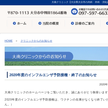
大南クリニック【大分県大分市の内科・外科・消化
HOME
＞
クリニックからのお知らせ
2020年度のインフルエンザ予防接種・終了のお知らせ
2020
大南クリニックのホームページをご覧いただき、誠にありがとう御座います
2020年度のインフルエンザ予防接種は、ワクチンの在庫がなくなり終了い
ん。）