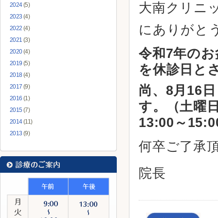
大南クリニ
2024
(5)
2023
(4)
にありがと
2022
(4)
2021
(3)
令和7年のお
2020
(4)
2019
(5)
を休診日と
2018
(4)
2017
(9)
尚、8月16
2016
(1)
す。（土曜日
2015
(7)
13:00～1
2014
(11)
2013
(9)
何卒ご了承
院長