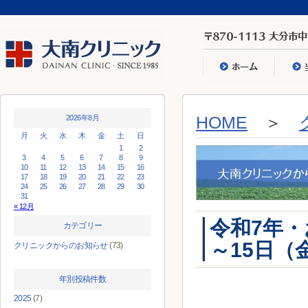
2026年8月
HOME
＞
月
火
水
木
金
土
日
1
2
3
4
5
6
7
8
9
10
11
12
13
14
15
16
17
18
19
20
21
22
23
24
25
26
27
28
29
30
31
« 12月
令和7年・
カテゴリー
～15日（
クリニックからのお知らせ
(73)
年別投稿件数
2025
(7)