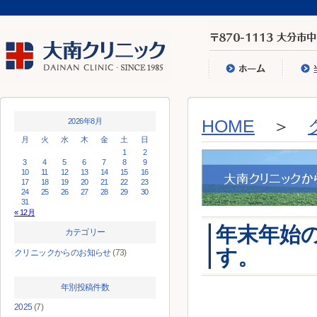
2026年8月
HOME
＞
月
火
水
木
金
土
日
1
2
3
4
5
6
7
8
9
10
11
12
13
14
15
16
17
18
19
20
21
22
23
24
25
26
27
28
29
30
31
« 12月
年末年始の
カテゴリー
す。
クリニックからのお知らせ
(73)
年別投稿件数
2025
(7)