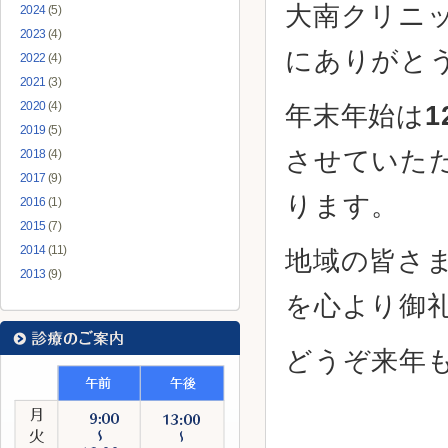
大南クリニ
2024
(5)
2023
(4)
にありがと
2022
(4)
2021
(3)
2020
(4)
年末年始は
2019
(5)
させていた
2018
(4)
2017
(9)
ります。
2016
(1)
2015
(7)
2014
(11)
地域の皆さ
2013
(9)
を心より御
どうぞ来年