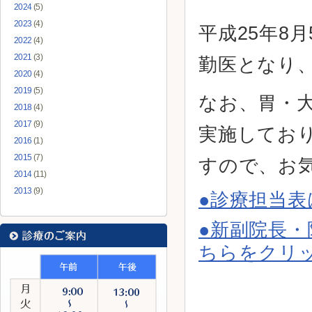
2024
(5)
2023
(4)
平成25年8
2022
(4)
2021
(3)
勤医となり
2020
(4)
2019
(5)
なお、胃・
2018
(4)
2017
(9)
実施してお
2016
(1)
2015
(7)
すので、お
2014
(11)
2013
(9)
●診療担当
●新副院長・
ちらをクリ